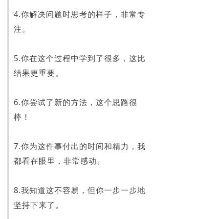
4.你解决问题时思考的样子，非常专
注。
5.你在这个过程中学到了很多，这比
结果更重要。
6.你尝试了新的方法，这个思路很
棒！
7.你为这件事付出的时间和精力，我
都看在眼里，非常感动。
8.我知道这不容易，但你一步一步地
坚持下来了。