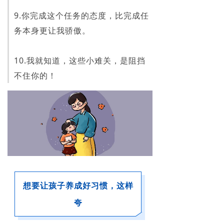
9.你完成这个任务的态度，比完成任
务本身更让我骄傲。
10.我就知道，这些小难关，是阻挡
不住你的！
想要让孩子养成好习惯，这样
夸