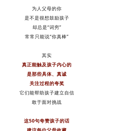
为人父母的你
是不是很想鼓励孩子
却总是“词穷”
常常只能说
“你真棒”
其实
真正能触及孩子内心的
是那些具体、真诚
关注过程的夸奖
它们能帮助孩子建立自信
敢于面对挑战
这50句夸赞孩子的话
建议每位父母收藏