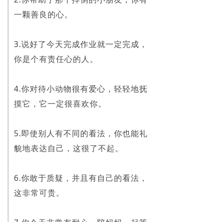
一颗善良的心。
3.说好了今天完成作业就一定完成，
你是个有责任心的人。
4.你对待小动物很有爱心，轻轻地抚
摸它，它一定很喜欢你。
5.即使别人有不同的看法，你也能礼
貌地表达自己，这很了不起。
6.你敢于质疑，并且有自己的看法，
这非常可贵。