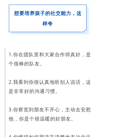
想要培养孩子的社交能力，这
样夸
1.你在团队里和大家合作得真好，是
个很棒的队友。
2.我看到你很认真地听别人说话，这
是非常好的沟通习惯。
3.你察觉到朋友不开心，主动去安慰
他，你是个很温暖的好朋友。