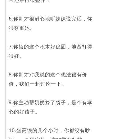
且还穿得很整齐！
6.你刚才很耐心地听妹妹说完话，你
很尊重她。
7.你搭的这个积木好稳固，地基打得
很好。
8.你刚才对我说的这个想法很有价
值，我们一起讨论一下。
9.你主动帮奶奶拎了袋子，是个有孝
心的好孩子。
10.坐高铁的几个小时，你都没有吵