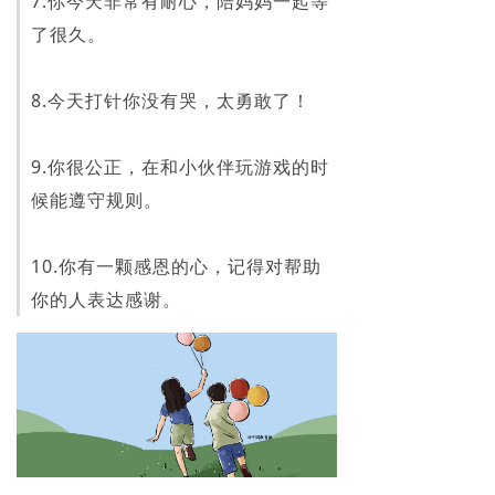
7.你今天非常有耐心，陪妈妈一起等
了很久。
8.今天打针你没有哭，太勇敢了！
9.你很公正，在和小伙伴玩游戏的时
候能遵守规则。
10.你有一颗感恩的心，记得对帮助
你的人表达感谢。