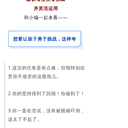
并灵活运用
和小编一起来看——
想要让孩子勇于挑战，这样夸
1.这次的任务是有点难，但我特别欣
赏你不放弃的这股劲儿。
2.你的坚持得到了回报！你做到了！
3.你一直在尝试，没有被困难吓倒，
这太了不起了。