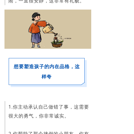
闹，一直很安静，这非常有礼貌。
想要塑造孩子的内在品格，这
样夸
1.你主动承认自己做错了事，这需要
很大的勇气，你非常诚实。
2.你帮助了那个摔倒的小朋友，你有