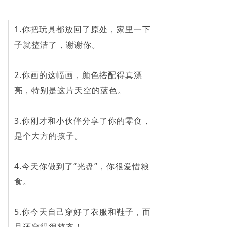
1.你把玩具都放回了原处，家里一下
子就整洁了，谢谢你。
2.你画的这幅画，颜色搭配得真漂
亮，特别是这片天空的蓝色。
3.你刚才和小伙伴分享了你的零食，
是个大方的孩子。
4.今天你做到了“光盘”，你很爱惜粮
食。
5.你今天自己穿好了衣服和鞋子，而