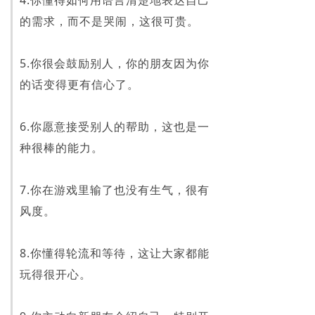
4.你懂得如何用语言清楚地表达自己
的需求，而不是哭闹，这很可贵。
5.你很会鼓励别人，你的朋友因为你
的话变得更有信心了。
6.你愿意接受别人的帮助，这也是一
种很棒的能力。
7.你在游戏里输了也没有生气，很有
风度。
8.你懂得轮流和等待，这让大家都能
玩得很开心。