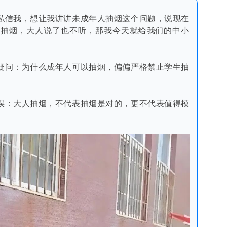
私信我，想让我讲讲未成年人抽烟这个问题，说现在
学抽烟，大人说了也不听，那我今天就给我们的中小
疑问
：为什么成年人可以抽烟，偏偏严格禁止学生抽
误：大人抽烟，不代表抽烟是对的，更不代表值得模