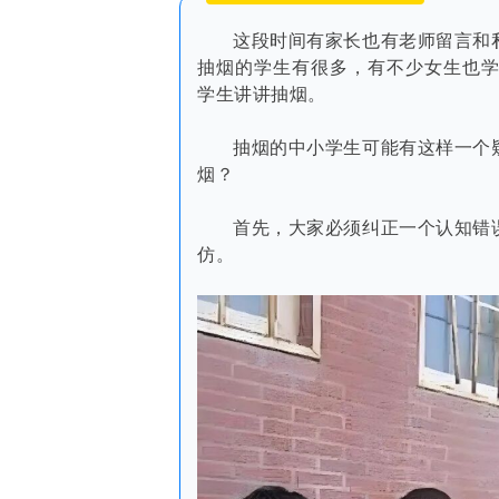
这段时间有家长也有老师留言和
抽烟的学生有很多，有不少女生也
学生讲讲抽烟。
抽烟的中小学生可能有这样一个
烟？
首先，大家必须纠正一个认知错
仿。