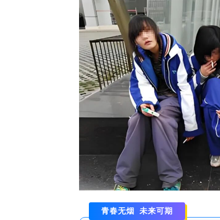
青春无烟 未来可期